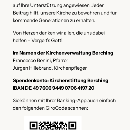
auf Ihre Unterstützung angewiesen. Jeder
Beitrag hilft, unsere Kirche zu bewahren und für
kommende Generationen zu erhalten.
Von Herzen danken wir allen, die uns dabei
helfen – Vergelt’s Gott!
Im Namen der Kirchenverwaltung Berching
Francesco Benini, Pfarrer
Jürgen Hillebrand, Kirchenpfleger
Spendenkonto: Kirchenstiftung Berching
IBAN DE 49 7606 9449 0706 4197 20
Sie können mit Ihrer Banking-App auch einfach
den folgenden GiroCode scannen: