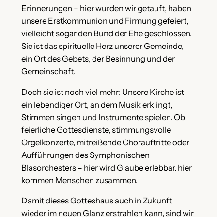
Erinnerungen – hier wurden wir getauft, haben
unsere Erstkommunion und Firmung gefeiert,
vielleicht sogar den Bund der Ehe geschlossen.
Sie ist das spirituelle Herz unserer Gemeinde,
ein Ort des Gebets, der Besinnung und der
Gemeinschaft.
Doch sie ist noch viel mehr: Unsere Kirche ist
ein lebendiger Ort, an dem Musik erklingt,
Stimmen singen und Instrumente spielen. Ob
feierliche Gottesdienste, stimmungsvolle
Orgelkonzerte, mitreißende Chorauftritte oder
Aufführungen des Symphonischen
Blasorchesters – hier wird Glaube erlebbar, hier
kommen Menschen zusammen.
Damit dieses Gotteshaus auch in Zukunft
wieder im neuen Glanz erstrahlen kann, sind wir