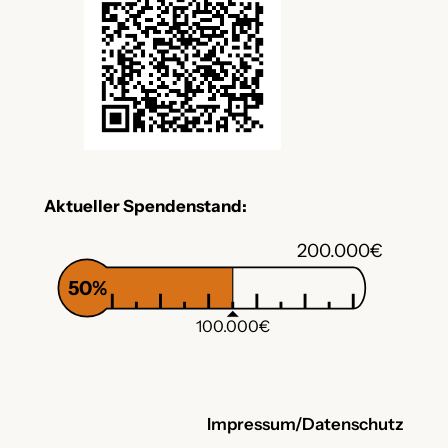
Aktueller Spendenstand:
200.000€
50%
100.000€
Impressum/Datenschutz