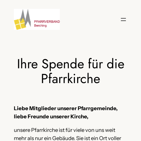
Zum
Inhalt
springen
Ihre Spende für die
Pfarrkirche
Liebe Mitglieder unserer Pfarrgemeinde,
liebe Freunde unserer Kirche,
unsere Pfarrkirche ist für viele von uns weit
mehr als nur ein Gebäude. Sie ist ein Ort voller