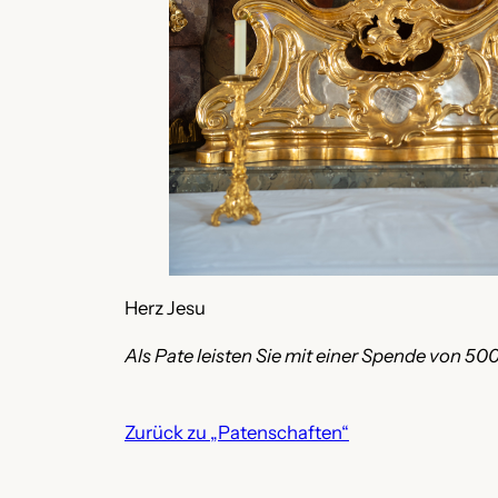
Herz Jesu
Als Pate leisten Sie mit einer Spende von 500
Zurück zu „Patenschaften“