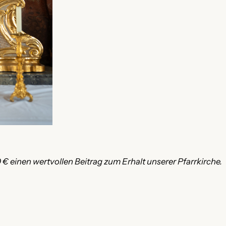
 € einen wertvollen Beitrag zum Erhalt unserer Pfarrkirche.