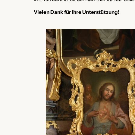
Vielen Dank für Ihre Unterstützung!