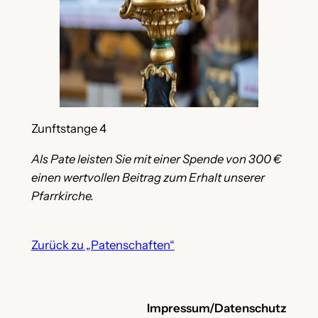
Zunftstange 4
Als Pate leisten Sie mit einer Spende von 300 €
einen wertvollen Beitrag zum Erhalt unserer
Pfarrkirche.
Zurück zu „Patenschaften“
Impressum/Datenschutz