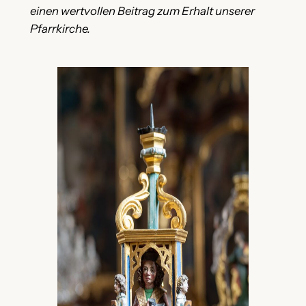
einen wertvollen Beitrag zum Erhalt unserer
Pfarrkirche.