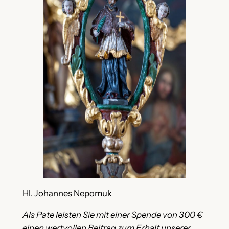
Hl. Johannes Nepomuk
Als Pate leisten Sie mit einer Spende von 300 €
einen wertvollen Beitrag zum Erhalt unserer