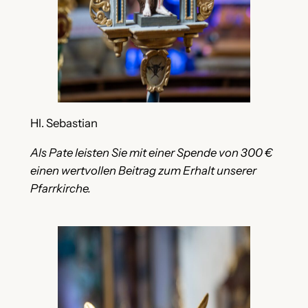
Hl. Sebastian
Als Pate leisten Sie mit einer Spende von 300 €
einen wertvollen Beitrag zum Erhalt unserer
Pfarrkirche.