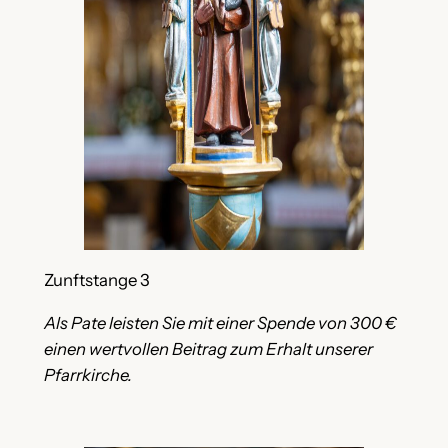
Zunftstange 3
Als Pate leisten Sie mit einer Spende von 300 €
einen wertvollen Beitrag zum Erhalt unserer
Pfarrkirche.