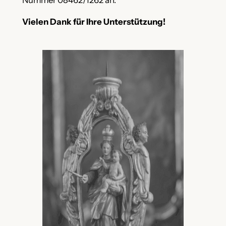
Nummer 08462/1262 an.
Vielen Dank für Ihre Unterstützung!