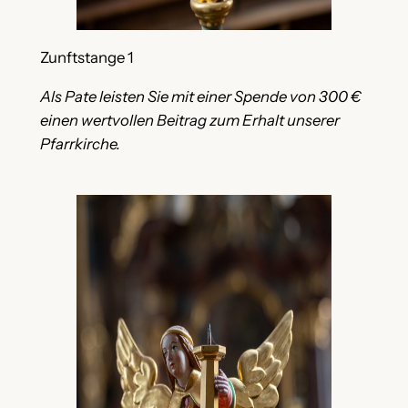
Zunftstange 1
Als Pate leisten Sie mit einer Spende von 300 €
einen wertvollen Beitrag zum Erhalt unserer
Pfarrkirche.