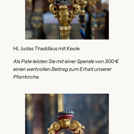
Hl. Judas Thaddäus mit Keule
Als Pate leisten Sie mit einer Spende von 300 €
einen wertvollen Beitrag zum Erhalt unserer
Pfarrkirche.