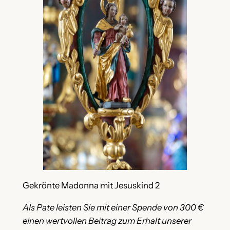
Gekrönte Madonna mit Jesuskind 2
Als Pate leisten Sie mit einer Spende von 300 €
einen wertvollen Beitrag zum Erhalt unserer