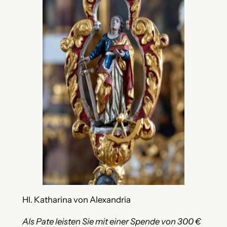
Hl. Katharina von Alexandria
Als Pate leisten Sie mit einer Spende von 300 €