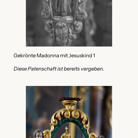
Gekrönte Madonna mit Jesuskind 1
Diese Patenschaft ist bereits vergeben.