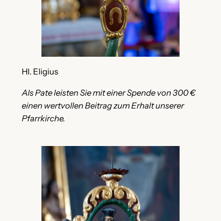
Hl. Eligius
Als Pate leisten Sie mit einer Spende von 300 €
einen wertvollen Beitrag zum Erhalt unserer
Pfarrkirche.