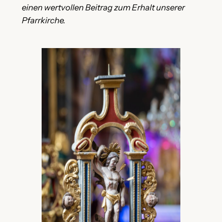
einen wertvollen Beitrag zum Erhalt unserer
Pfarrkirche.