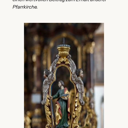
Pfarrkirche.