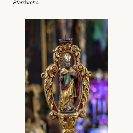
Pfarrkirche.