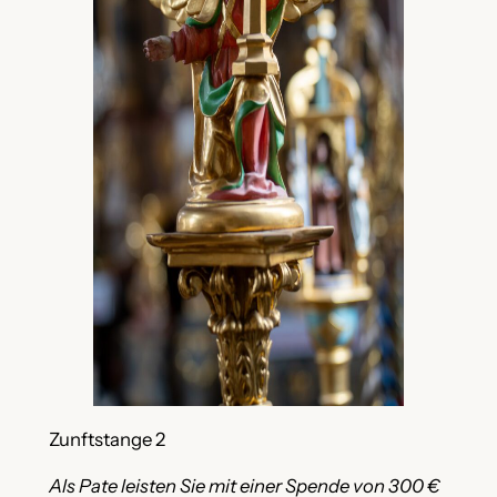
Zunftstange 2
Als Pate leisten Sie mit einer Spende von 300 €