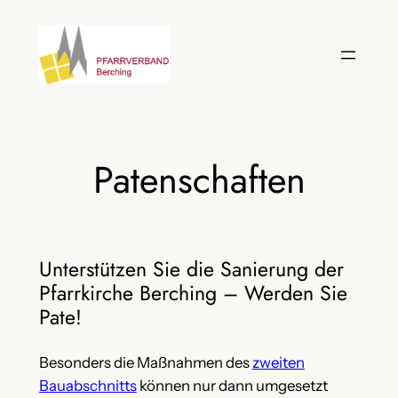
Zum
Inhalt
springen
Patenschaften
Unterstützen Sie die Sanierung der
Pfarrkirche Berching – Werden Sie
Pate!
Besonders die Maßnahmen des
zweiten
Bauabschnitts
können nur dann umgesetzt