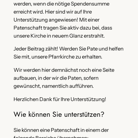
werden, wenn die nötige Spendensumme
erreicht wird. Hier sind wir auf Ihre
Unterstützung angewiesen! Mit einer
Patenschaft tragen Sie aktiv dazu bei, dass
unsere Kirche in neuem Glanz erstrahlt.
Jeder Beitrag zählt! Werden Sie Pate und helfen
Sie mit, unsere Pfarrkirche zu erhalten.
Wir werden hier demnächst noch eine Seite
aufbauen, in der wir die Paten, sofern
gewünscht, namentlich aufführen.
Herzlichen Dank für Ihre Unterstützung!
Wie können Sie unterstützen?
Sie können eine Patenschaft in einem der
folgende Bereiche übernehmen: