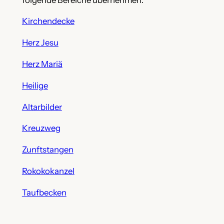
Kirchendecke
Herz Jesu
Herz Mariä
Heilige
Altarbilder
Kreuzweg
Zunftstangen
Rokokokanzel
Taufbecken